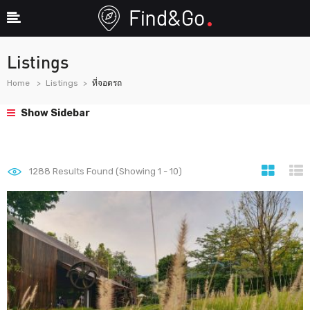
Listings
Home
Listings
ที่จอดรถ
Show Sidebar
1288
Results Found (Showing 1 - 10)