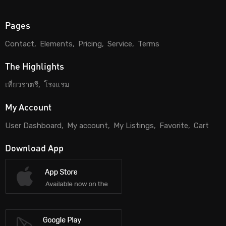
Pages
Contact
Elements
Pricing
Service
Terms
The Highlights
เที่ยวราตรี
โรงแรม
My Account
User Dashboard
My account
My Listings
Favorite
Cart
Download App