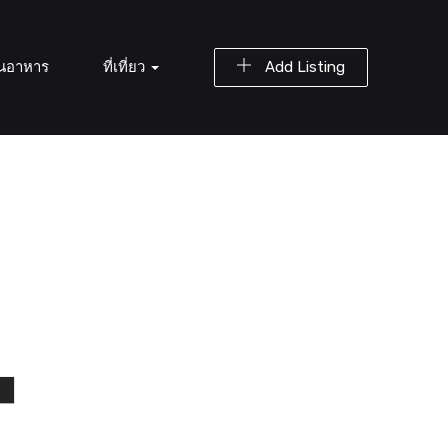
านอาหาร
ที่เที่ยว
Add Listing