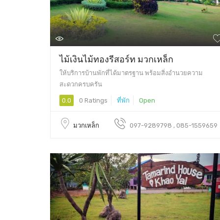
ไม้เงินไม้ทองรีสอร์ท มวกเหล็ก
ให้บริการบ้านพักที่ได้มาตรฐาน พร้อมสิ่งอำนวยความ
สะดวกครบครัน
0.0
0 Ratings
ที่พัก
Open
มวกเหล็ก
097-9289798 , 085-1559659