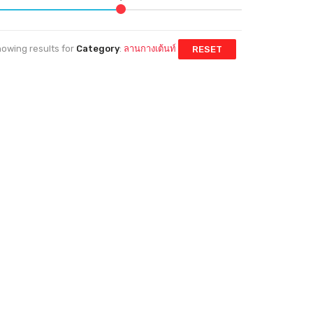
owing results for
Category
:
ลานกางเต้นท์
RESET