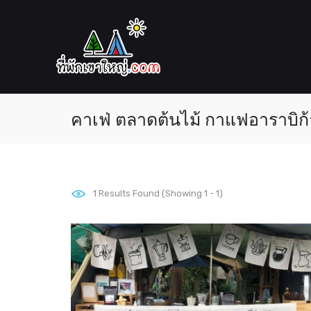
คาเฟ่ ตลาดต้นไม้ กาแฟอาราบิก้
1
Results Found (Showing 1 - 1)