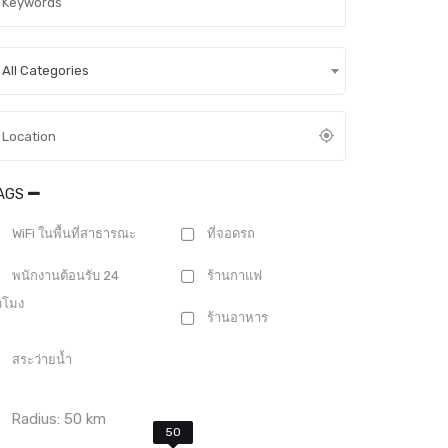
All Categories
AGS
WiFi ในพื้นที่สาธารณะ
ที่จอดรถ
พนักงานต้อนรับ 24
ร้านกาแฟ
่วโมง
ร้านอาหาร
สระว่ายน้ำ
Radius:
50
km