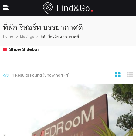
ที่พัก รีสอร์ท บรรยากาศดี
Home
Listings
ที่พัก รีสอร์ท บรรยากาศดี
Show Sidebar
1
Results Found (Showing 1 - 1)