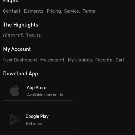
Contact
Elements
Pricing
Service
Terms
The Highlights
เที่ยวราตรี
โรงแรม
My Account
User Dashboard
My account
My Listings
Favorite
Cart
Download App