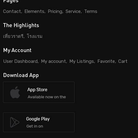
Contact
Elements
Pricing
Service
Terms
The Highlights
เที่ยวราตรี
โรงแรม
My Account
User Dashboard
My account
My Listings
Favorite
Cart
Download App