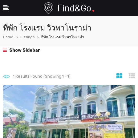
ที่พัก โรงแรม วิวพาโนราม่า
Home
Listings
ที่พัก โรงแรม วิวพาโนราม่า
Show Sidebar
1
Results Found (Showing 1 - 1)