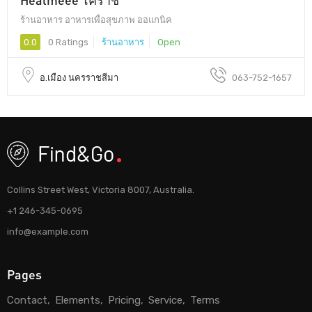
ร้านอาหาร อาหารเพื่อสุขภาพ ออแกนิค
0.0
0 Ratings
ร้านอาหาร
Open
อ.เมือง นครราชสีมา
063-752-1657
Collins Street West, Victoria 8007, Australia.
+1 246-345-0695
info@example.com
Pages
Contact
Elements
Pricing
Service
Terms