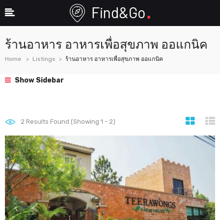
ร้านอาหาร อาหารเพื่อสุขภาพ ออแกนิค
Home
Listings
ร้านอาหาร อาหารเพื่อสุขภาพ ออแกนิค
Show Sidebar
2
Results Found (Showing 1 - 2)