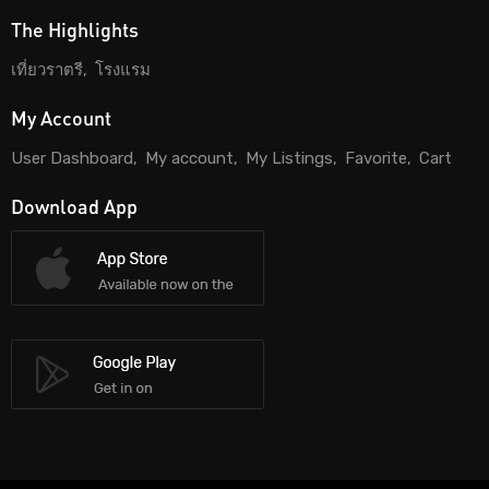
The Highlights
เที่ยวราตรี
โรงแรม
My Account
User Dashboard
My account
My Listings
Favorite
Cart
Download App