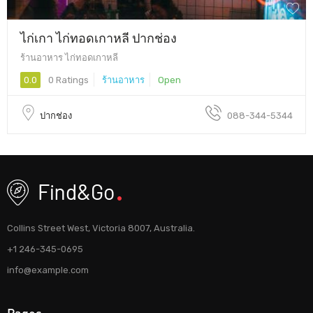
ไก่เกา ไก่ทอดเกาหลี ปากช่อง
ร้านอาหาร ไก่ทอดเกาหลี
0.0
0 Ratings
ร้านอาหาร
Open
ปากช่อง
088-344-5344
Collins Street West, Victoria 8007, Australia.
+1 246-345-0695
info@example.com
Pages