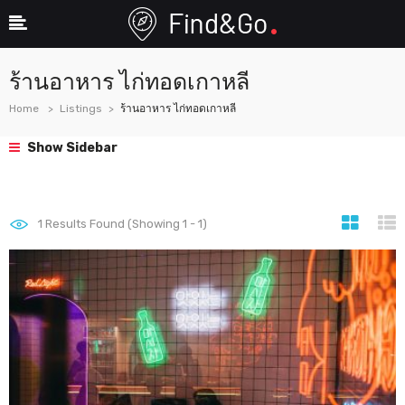
ร้านอาหาร ไก่ทอดเกาหลี
Home
Listings
ร้านอาหาร ไก่ทอดเกาหลี
Show Sidebar
1
Results Found (Showing 1 - 1)