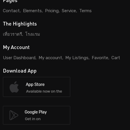
Contact
Elements
Pricing
Service
Terms
The Highlights
เที่ยวราตรี
โรงแรม
My Account
User Dashboard
My account
My Listings
Favorite
Cart
Download App