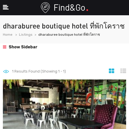
dharaburee boutique hotel ที่พักโคราช
Home
Listings
dharaburee boutique hotel ที่พักโคราช
Show Sidebar
1
Results Found (Showing 1 - 1)