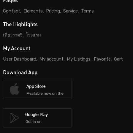
Contact
Elements
Pricing
Service
Terms
The Highlights
เที่ยวราตรี
โรงแรม
My Account
User Dashboard
My account
My Listings
Favorite
Cart
Download App