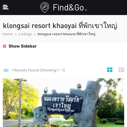
klongsai resort khaoyai ที่พักเขาใหญ่
Home
Listings
klongsai resort khaoyai ที่พักเขาใหญ่
Show Sidebar
1
Results Found (Showing 1 - 1)