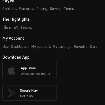
Contact
Elements
Pricing
Service
Terms
The Highlights
เที่ยวราตรี
โรงแรม
My Account
User Dashboard
My account
My Listings
Favorite
Cart
Download App