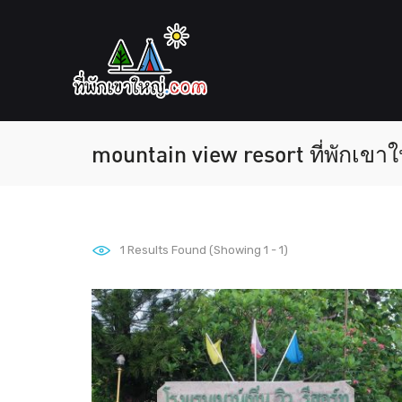
mountain view resort ที่พักเขาใ
1
Results Found (Showing 1 - 1)