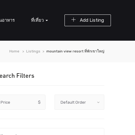
านอาหาร
ที่เที่ยว
Add Listing
Home
Listings
mountain view resort ที่พักเขาใหญ่
earch Filters
Price
$