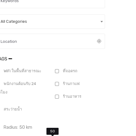
All Categories
AGS
WiFi ในพื้นที่สาธารณะ
ที่จอดรถ
พนักงานต้อนรับ 24
ร้านกาแฟ
่วโมง
ร้านอาหาร
สระว่ายน้ำ
Radius:
50
km