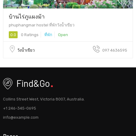
บ้านไร่ภูแผงม้า
phuphangmar hostel ที่พักวังน้ำเขียว
0.0
0 Ratings
ที่พัก
Open
วังน้ำเขียว
097 4636595
Collins Street West, Victoria 8007, Australia.
+1 246-345-0695
info@example.com
Pages