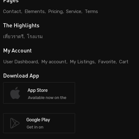
Contact
Elements
Pricing
Service
Terms
The Highlights
เที่ยวราตรี
โรงแรม
My Account
User Dashboard
My account
My Listings
Favorite
Cart
Download App