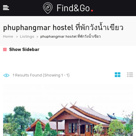
phuphangmar hostel ที่พักวังน้ำเขียว
Home
Listings
phuphangmar hostel ที่พักวังน้ำเขียว
Show Sidebar
1
Results Found (Showing 1 - 1)