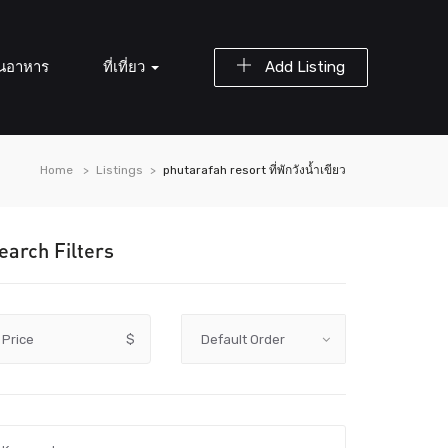
านอาหาร
ที่เที่ยว
Add Listing
Home
Listings
phutarafah resort ที่พักวังน้ำเขียว
earch Filters
Price
$