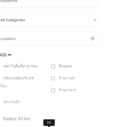
All Categories
AGS
WiFi ในพื้นที่สาธารณะ
ที่จอดรถ
พนักงานต้อนรับ 24
ร้านกาแฟ
่วโมง
ร้านอาหาร
สระว่ายน้ำ
Radius:
50
km