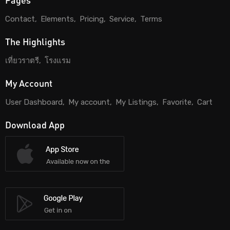
Contact
Elements
Pricing
Service
Terms
The Highlights
เที่ยวราตรี
โรงแรม
My Account
User Dashboard
My account
My Listings
Favorite
Cart
Download App