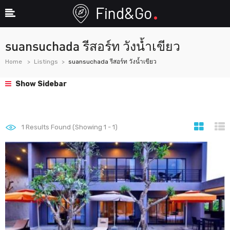
suansuchada รีสอร์ท วังน้ำเขียว
Home
Listings
suansuchada รีสอร์ท วังน้ำเขียว
Show Sidebar
1
Results Found (Showing 1 - 1)