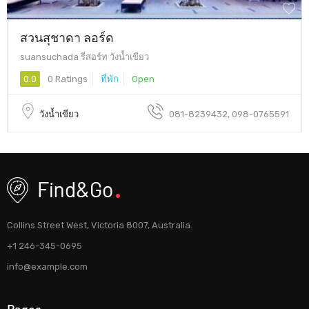
สวนสุชาดา ลอร์ด
suansuchada รีสอร์ท วังน้ำเขียว
0.0
0 Ratings
ที่พัก
Open
วังน้ำเขียว
081-8239432, 098-0765591
Collins Street West, Victoria 8007, Australia.
+1 246-345-0695
info@example.com
Pages