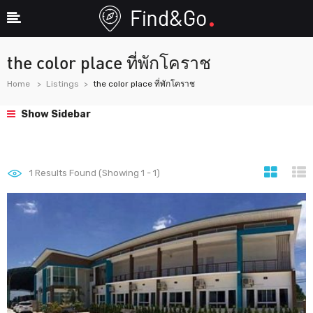
the color place ที่พักโคราช
Home
Listings
the color place ที่พักโคราช
Show Sidebar
1
Results Found (Showing 1 - 1)