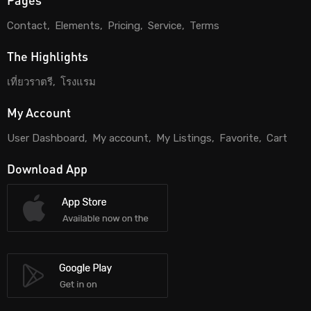
Contact
Elements
Pricing
Service
Terms
The Highlights
เที่ยวราตรี
โรงแรม
My Account
User Dashboard
My account
My Listings
Favorite
Cart
Download App