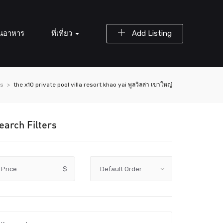
านอาหาร
ที่เที่ยว
Add Listing
gs
the x10 private pool villa resort khao yai พูลวิลล่า เขาใหญ่
earch Filters
Price
$