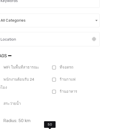
All Categories
AGS
WiFi ในพื้นที่สาธารณะ
ที่จอดรถ
พนักงานต้อนรับ 24
ร้านกาแฟ
่วโมง
ร้านอาหาร
สระว่ายน้ำ
Radius:
50
km