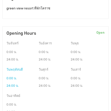
green view resort ที่พักโคราช
Opening Hours
Open
วันจันทร์
วันอังคาร
วันพุธ
0:00 น.
0:00 น.
0:00 น.
24:00 น.
24:00 น.
24:00 น.
วันพฤหัสบดี
วันศุกร์
วันเสาร์
0:00 น.
0:00 น.
0:00 น.
24:00 น.
24:00 น.
24:00 น.
วันอาทิตย์
0:00 น.