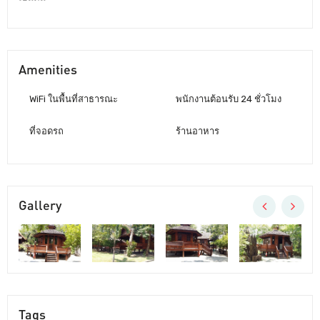
Amenities
WiFi ในพื้นที่สาธารณะ
พนักงานต้อนรับ 24 ชั่วโมง
ที่จอดรถ
ร้านอาหาร
Gallery
Tags