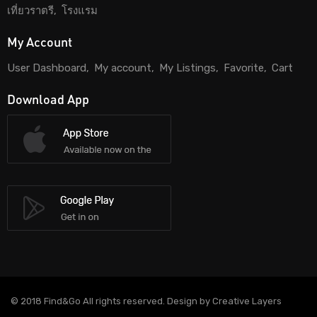
เที่ยวราตรี
โรงแรม
My Account
User Dashboard
My account
My Listings
Favorite
Cart
Download App
© 2018 Find&Go All rights reserved. Design by Creative Layers