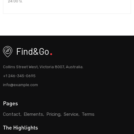
24:00 น.
Collins Street West, Victoria 8007, Australia.
+1 246-345-0695
info@example.com
Pages
Contact
Elements
Pricing
Service
Terms
The Highlights