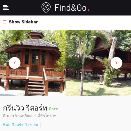
Show Sidebar
กรีนวิว รีสอร์ท
Open
Green View Resort ที่พักโคราช
ที่พัก
,
รีสอร์ท
,
โรงแรม