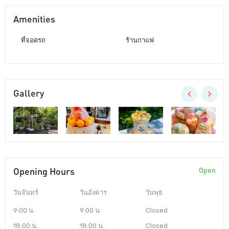
Amenities
ที่จอดรถ
ร้านกาแฟ
Gallery
Opening Hours
Open
วันจันทร์
วันอังคาร
วันพุธ
9:00 น.
9:00 น.
Closed
18:00 น.
18:00 น.
Closed