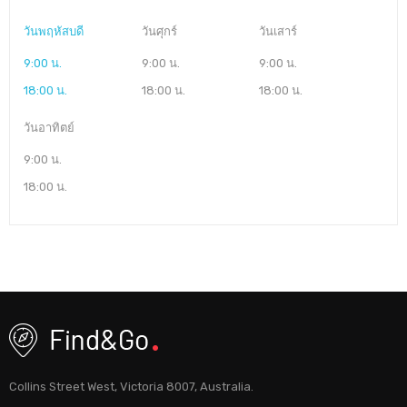
วันพฤหัสบดี
วันศุกร์
วันเสาร์
9:00 น.
9:00 น.
9:00 น.
18:00 น.
18:00 น.
18:00 น.
วันอาทิตย์
9:00 น.
18:00 น.
Collins Street West, Victoria 8007, Australia.