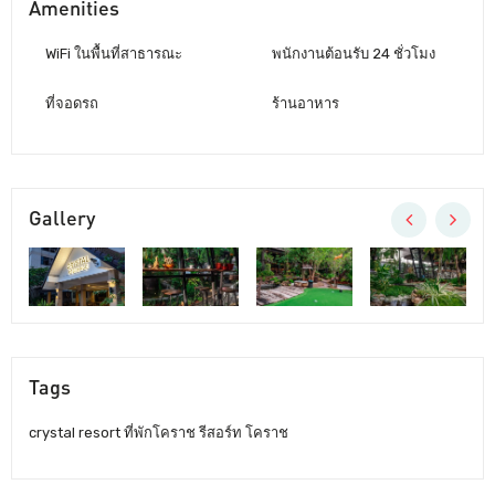
Amenities
WiFi ในพื้นที่สาธารณะ
พนักงานต้อนรับ 24 ชั่วโมง
ที่จอดรถ
ร้านอาหาร
Gallery
Tags
crystal resort ที่พักโคราช รีสอร์ท โคราช