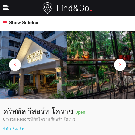
Show Sidebar
คริสตัล รีสอร์ท โคราช
Open
Crystal Resort ที่พักโคราช รีสอร์ท โคราช
ที่พัก
,
รีสอร์ท