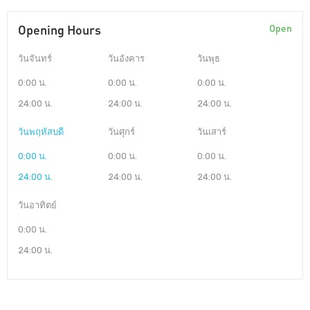
Opening Hours
Open
วันจันทร์
วันอังคาร
วันพุธ
0:00 น.
0:00 น.
0:00 น.
24:00 น.
24:00 น.
24:00 น.
วันพฤหัสบดี
วันศุกร์
วันเสาร์
0:00 น.
0:00 น.
0:00 น.
24:00 น.
24:00 น.
24:00 น.
วันอาทิตย์
0:00 น.
24:00 น.