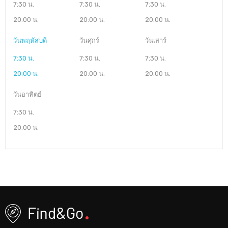
7:30 น.
7:30 น.
7:30 น.
20:00 น.
20:00 น.
20:00 น.
วันพฤหัสบดี
วันศุกร์
วันเสาร์
7:30 น.
7:30 น.
7:30 น.
20:00 น.
20:00 น.
20:00 น.
วันอาทิตย์
7:30 น.
20:00 น.