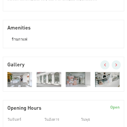
Amenities
ร้านกาแฟ
Gallery
Opening Hours
Open
วันจันทร์
วันอังคาร
วันพุธ