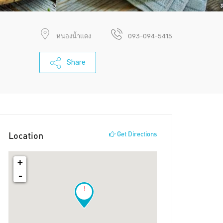
หนองน้ำแดง
093-094-5415
Share
Location
Get Directions
+
-
!