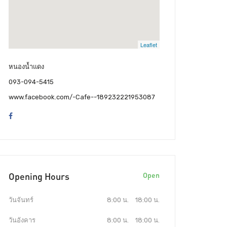
Leaflet
หนองน้ำแดง
093-094-5415
www.facebook.com/-Cafe--189232221953087
Opening Hours
Open
วันจันทร์
8:00 น.
18:00 น.
วันอังคาร
8:00 น.
18:00 น.