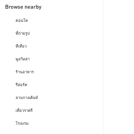
Browse nearby
คอนโด
ที่ถ่ายรูป
ที่เที่ยว
พูลวิลล่า
ร้านอาหาร
รีสอร์ท
ลานกางเต้นท์
เที่ยวราตรี
โรงแรม