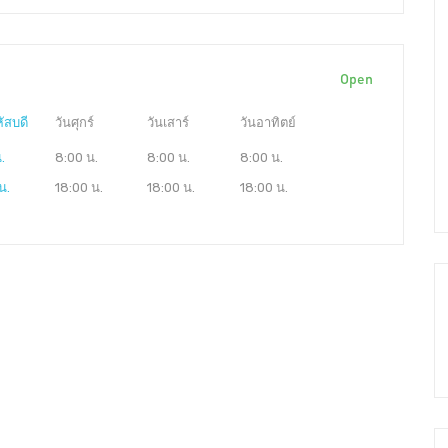
Open
ัสบดี
วันศุกร์
วันเสาร์
วันอาทิตย์
.
8:00 น.
8:00 น.
8:00 น.
น.
18:00 น.
18:00 น.
18:00 น.