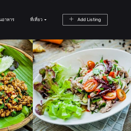
านอาหาร
ที่เที่ยว
Add Listing