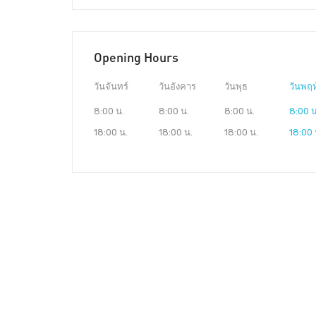
Opening Hours
วันจันทร์
วันอังคาร
วันพุธ
วันพฤห
8:00 น.
8:00 น.
8:00 น.
8:00 น
18:00 น.
18:00 น.
18:00 น.
18:00 