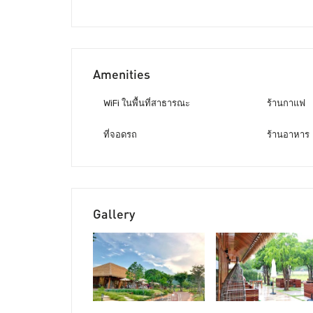
Amenities
WiFi ในพื้นที่สาธารณะ
ร้านกาแฟ
ที่จอดรถ
ร้านอาหาร
Gallery