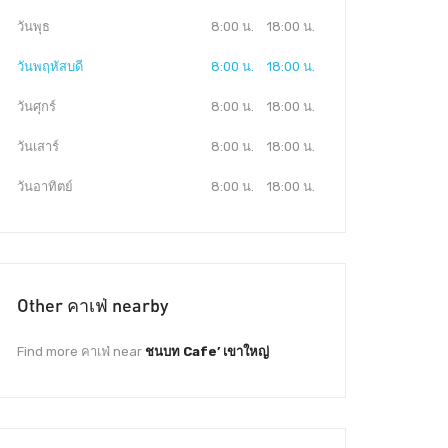
วันพุธ
8:00 น.
18:00 น.
วันพฤหัสบดี
8:00 น.
18:00 น.
วันศุกร์
8:00 น.
18:00 น.
วันเสาร์
8:00 น.
18:00 น.
วันอาทิตย์
8:00 น.
18:00 น.
Other คาเฟ่ nearby
Find more คาเฟ่ near
ชนบท Cafe’ เขาใหญ่