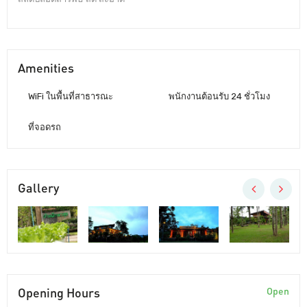
Amenities
WiFi ในพื้นที่สาธารณะ
พนักงานต้อนรับ 24 ชั่วโมง
ที่จอดรถ
Gallery
Opening Hours
Open