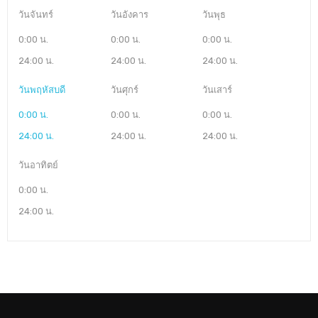
วันจันทร์
วันอังคาร
วันพุธ
0:00 น.
0:00 น.
0:00 น.
24:00 น.
24:00 น.
24:00 น.
วันพฤหัสบดี
วันศุกร์
วันเสาร์
0:00 น.
0:00 น.
0:00 น.
24:00 น.
24:00 น.
24:00 น.
วันอาทิตย์
0:00 น.
24:00 น.