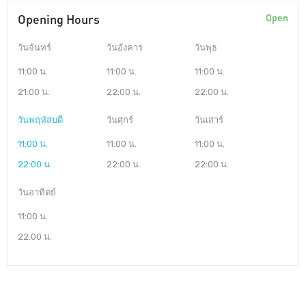
Opening Hours
Open
วันจันทร์
วันอังคาร
วันพุธ
11:00 น.
11:00 น.
11:00 น.
21:00 น.
22:00 น.
22:00 น.
วันพฤหัสบดี
วันศุกร์
วันเสาร์
11:00 น.
11:00 น.
11:00 น.
22:00 น.
22:00 น.
22:00 น.
วันอาทิตย์
11:00 น.
22:00 น.