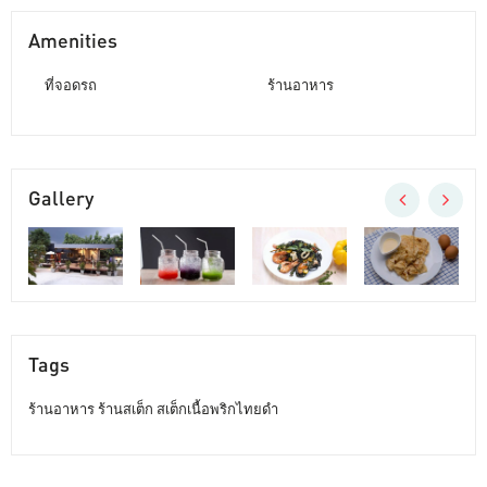
Amenities
ที่จอดรถ
ร้านอาหาร
Gallery
Tags
ร้านอาหาร ร้านสเต็ก สเต็กเนื้อพริกไทยดำ