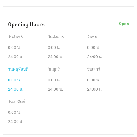
Opening Hours
Open
วันจันทร์
วันอังคาร
วันพุธ
0:00 น.
0:00 น.
0:00 น.
24:00 น.
24:00 น.
24:00 น.
วันพฤหัสบดี
วันศุกร์
วันเสาร์
0:00 น.
0:00 น.
0:00 น.
24:00 น.
24:00 น.
24:00 น.
วันอาทิตย์
0:00 น.
24:00 น.