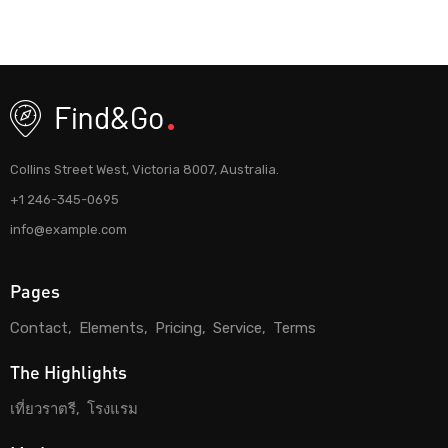
Collins Street West, Victoria 8007, Australia.
+1 246-345-0695
info@example.com
Pages
Contact
Elements
Pricing
Service
Terms
The Highlights
เที่ยวราตรี
โรงแรม