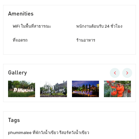
Amenities
WiFi ในพื้นที่สาธารณะ
พนักงานต้อนรับ 24 ชั่วโมง
ที่จอดรถ
ร้านอาหาร
Gallery
Tags
phumimalee ที่พักวังน้ำเขียว รีสอร์ทวังน้ำเขียว