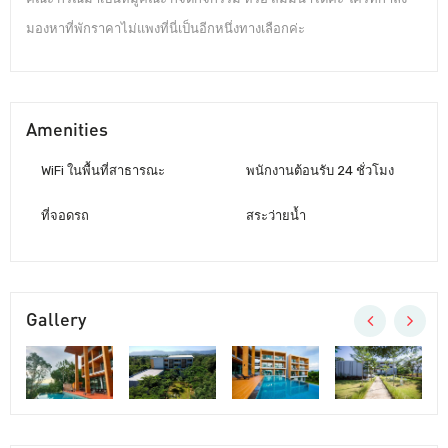
มองหาที่พักราคาไม่แพงที่นี่เป็นอีกหนึ่งทางเลือกค่ะ
Amenities
WiFi ในพื้นที่สาธารณะ
พนักงานต้อนรับ 24 ชั่วโมง
ที่จอดรถ
สระว่ายน้ำ
Gallery