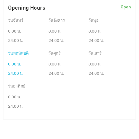
Opening Hours
Open
วันจันทร์
วันอังคาร
วันพุธ
0:00 น.
0:00 น.
0:00 น.
24:00 น.
24:00 น.
24:00 น.
วันพฤหัสบดี
วันศุกร์
วันเสาร์
0:00 น.
0:00 น.
0:00 น.
24:00 น.
24:00 น.
24:00 น.
วันอาทิตย์
0:00 น.
24:00 น.