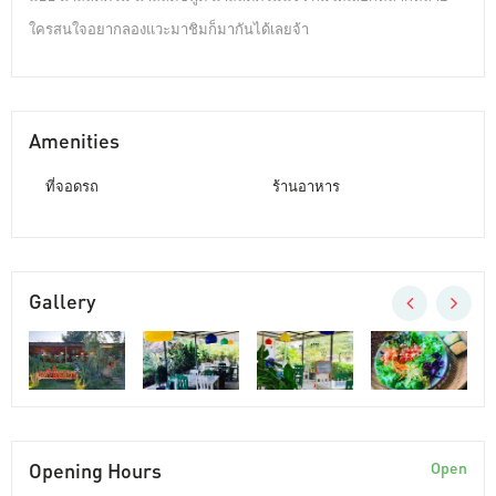
ใครสนใจอยากลองแวะมาชิมก็มากันได้เลยจ้า
Amenities
ที่จอดรถ
ร้านอาหาร
Gallery
Opening Hours
Open