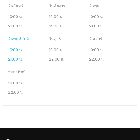
วันจันทร์
วันอังคาร
วันพุธ
10:00 น.
10:00 น.
10:00 น.
21:00 น.
21:00 น.
21:00 น.
วันพฤหัสบดี
วันศุกร์
วันเสาร์
10:00 น.
10:00 น.
10:00 น.
21:00 น.
22:00 น.
22:00 น.
วันอาทิตย์
10:00 น.
22:00 น.