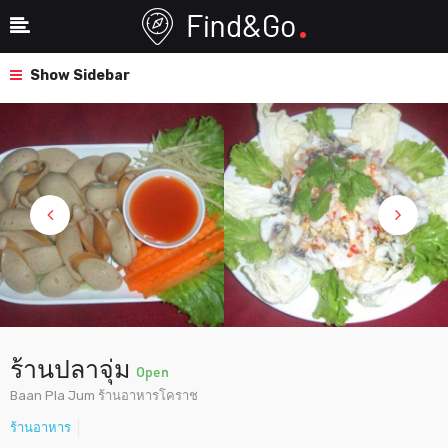
Show Sidebar
ร้านปลาจุ่ม
Open
Baan Pla Jum ร้านอาหารโคราช
ร้านอาหาร