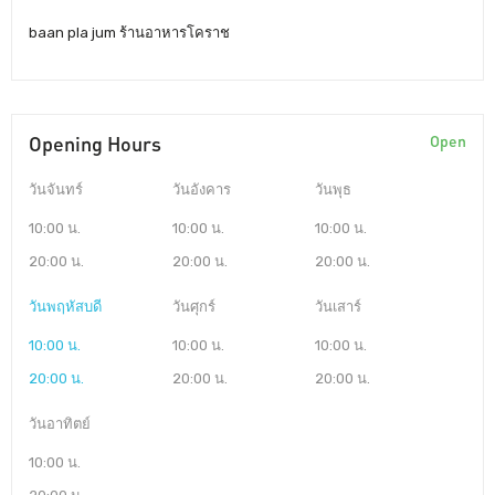
baan pla jum ร้านอาหารโคราช
Opening Hours
Open
วันจันทร์
วันอังคาร
วันพุธ
10:00 น.
10:00 น.
10:00 น.
20:00 น.
20:00 น.
20:00 น.
วันพฤหัสบดี
วันศุกร์
วันเสาร์
10:00 น.
10:00 น.
10:00 น.
20:00 น.
20:00 น.
20:00 น.
วันอาทิตย์
10:00 น.