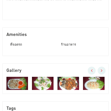
Amenities
ที่จอดรถ
ร้านอาหาร
Gallery
Tags