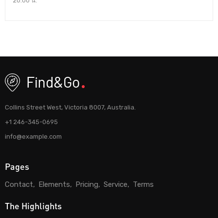
20:00 น.
Collins Street West, Victoria 8007, Australia.
+1 246-345-0695
info@example.com
Pages
Contact
Elements
Pricing
Service
Terms
The Highlights