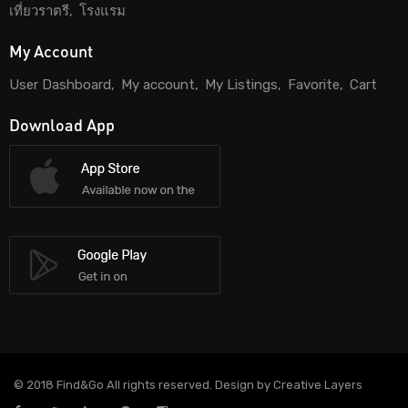
เที่ยวราตรี
โรงแรม
My Account
User Dashboard
My account
My Listings
Favorite
Cart
Download App
© 2018 Find&Go All rights reserved. Design by Creative Layers