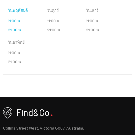
วันพฤหัสบดี
วันศุกร์
วันเสาร์
11:00 น.
11:00 น.
11:00 น.
21:00 น.
21:00 น.
21:00 น.
วันอาทิตย์
11:00 น.
21:00 น.
Collins Street West, Victoria 8007, Australia.