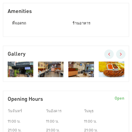
Amenities
ที่จอดรถ
ร้านอาหาร
Gallery
Opening Hours
Open
วันจันทร์
วันอังคาร
วันพุธ
11:00 น.
11:00 น.
11:00 น.
21:00 น.
21:00 น.
21:00 น.