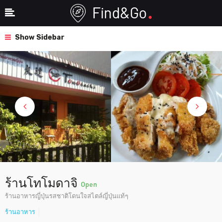
Show Sidebar
ร้านโทโมดาจิ
Open
ร้านอาหารญี่ปุ่นรสชาติโดนใจสไตล์ญี่ปุ่นแท้ๆ
ร้านอาหาร