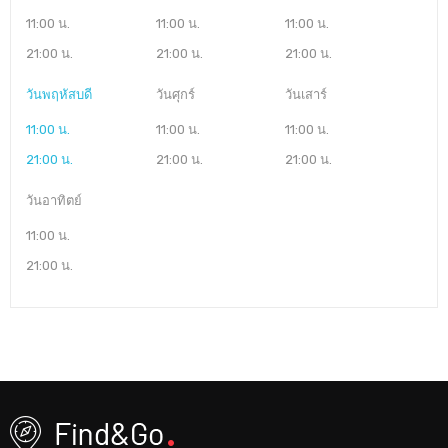
11:00 น.
11:00 น.
11:00 น.
21:00 น.
21:00 น.
21:00 น.
วันพฤหัสบดี
วันศุกร์
วันเสาร์
11:00 น.
11:00 น.
11:00 น.
21:00 น.
21:00 น.
21:00 น.
วันอาทิตย์
11:00 น.
21:00 น.