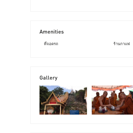
Amenities
ที่จอดรถ
ร้านกาแฟ
Gallery