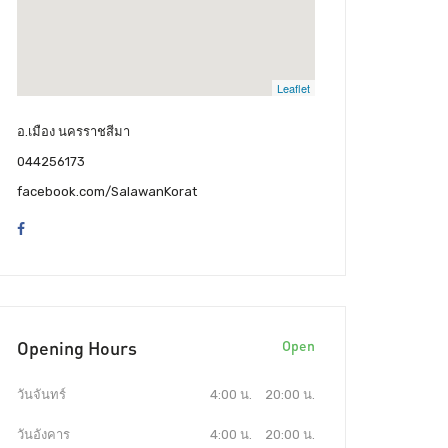
Leaflet
อ.เมือง นครราชสีมา
044256173
facebook.com/SalawanKorat
Opening Hours
Open
วันจันทร์
4:00 น.
20:00 น.
วันอังคาร
4:00 น.
20:00 น.