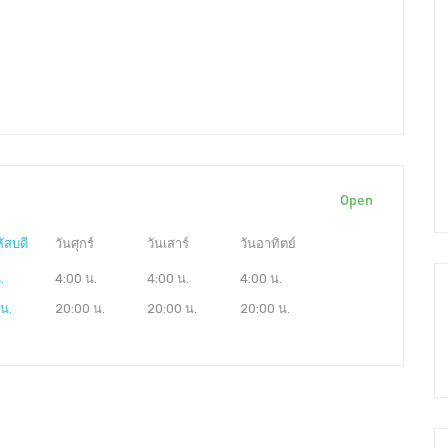
Open
ัสบดี
วันศุกร์
วันเสาร์
วันอาทิตย์
.
4:00 น.
4:00 น.
4:00 น.
น.
20:00 น.
20:00 น.
20:00 น.