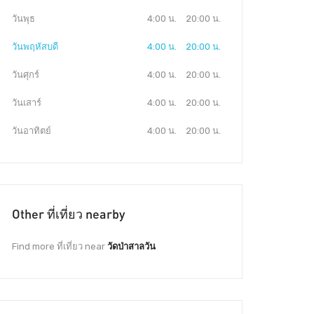
วันพุธ
4:00 น.
20:00 น.
วันพฤหัสบดี
4:00 น.
20:00 น.
วันศุกร์
4:00 น.
20:00 น.
วันเสาร์
4:00 น.
20:00 น.
วันอาทิตย์
4:00 น.
20:00 น.
Other ที่เที่ยว nearby
Find more ที่เที่ยว near
วัดป่าสาลวัน