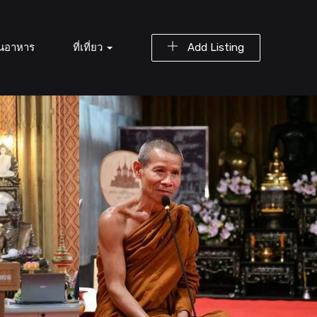
านอาหาร
ที่เที่ยว
Add Listing