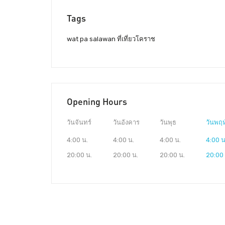
Tags
wat pa salawan ที่เที่ยวโคราช
Opening Hours
วันจันทร์
วันอังคาร
วันพุธ
วันพฤห
4:00 น.
4:00 น.
4:00 น.
4:00 น
20:00 น.
20:00 น.
20:00 น.
20:00 