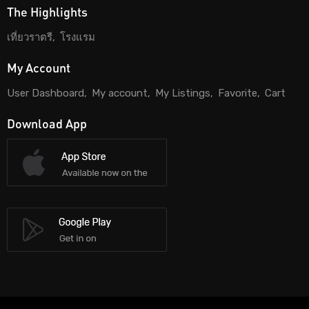
The Highlights
เที่ยวราตรี
โรงแรม
My Account
User Dashboard
My account
My Listings
Favorite
Cart
Download App