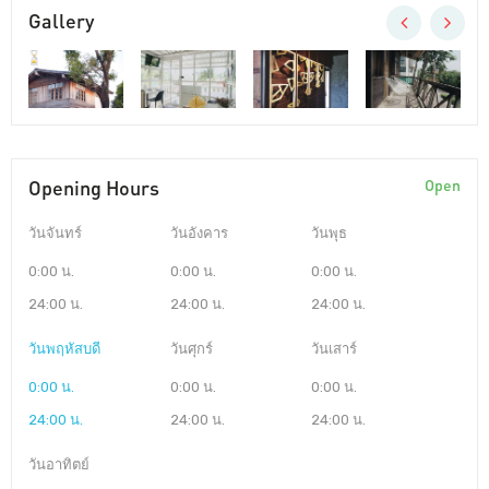
Gallery
Opening Hours
Open
วันจันทร์
วันอังคาร
วันพุธ
0:00 น.
0:00 น.
0:00 น.
24:00 น.
24:00 น.
24:00 น.
วันพฤหัสบดี
วันศุกร์
วันเสาร์
0:00 น.
0:00 น.
0:00 น.
24:00 น.
24:00 น.
24:00 น.
วันอาทิตย์