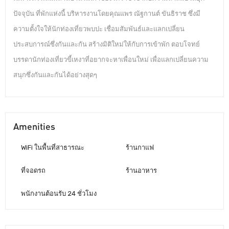
ปัจจุบัน ที่พักแห่งนี้ บริหารงานโดยคุณแพร ณัฐกานต์ ขันธิราช ซึ่งมี
ความตั้งใจให้นักท่องเที่ยวพบปะ เชื่อมสัมพันธ์และแลกเปลี่ยน
ประสบการณ์ซึ่งกันและกัน สร้างมิติใหม่ให้กับการเข้าพัก ตอบโจทย์
บรรดานักท่องเที่ยวขี้เหงาที่อยากจะหาเพื่อนใหม่ เพื่อแลกเปลี่ยนความ
สนุกซึ่งกันและกันได้อย่างสุดๆ
Amenities
WiFi ในพื้นที่สาธารณะ
ร้านกาแฟ
ที่จอดรถ
ร้านอาหาร
พนักงานต้อนรับ 24 ชั่วโมง