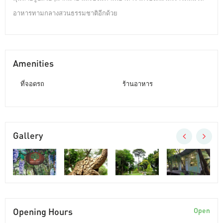
อาหารทามกลางสวนธรรมชาติอีกด้วย
Amenities
ที่จอดรถ
ร้านอาหาร
Gallery
Opening Hours
Open