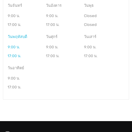
วันจันทร์
วันอังคาร
วันพุธ
9:00 น.
9:00 น.
Closed
17:00 น.
17:00 น.
Closed
วันพฤหัสบดี
วันศุกร์
วันเสาร์
9:00 น.
9:00 น.
9:00 น.
17:00 น.
17:00 น.
17:00 น.
วันอาทิตย์
9:00 น.
17:00 น.