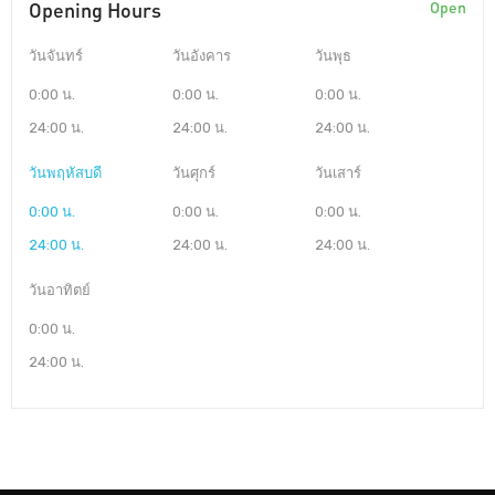
Opening Hours
Open
วันจันทร์
วันอังคาร
วันพุธ
0:00 น.
0:00 น.
0:00 น.
24:00 น.
24:00 น.
24:00 น.
วันพฤหัสบดี
วันศุกร์
วันเสาร์
0:00 น.
0:00 น.
0:00 น.
24:00 น.
24:00 น.
24:00 น.
วันอาทิตย์
0:00 น.
24:00 น.