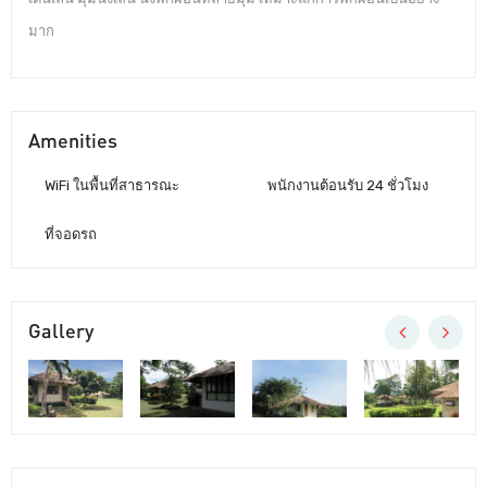
มาก
Amenities
WiFi ในพื้นที่สาธารณะ
พนักงานต้อนรับ 24 ชั่วโมง
ที่จอดรถ
Gallery