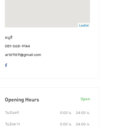
Leaflet
หมูสี
081-068-9144
art611611@gmail.com
Opening Hours
Open
วันจันทร์
0:00 น.
24:00 น.
วันอังคาร
0:00 น.
24:00 น.