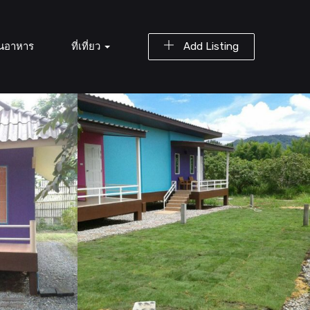
านอาหาร
ที่เที่ยว
Add Listing