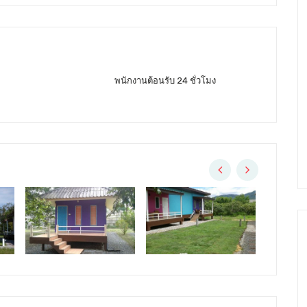
พนักงานต้อนรับ 24 ชั่วโมง