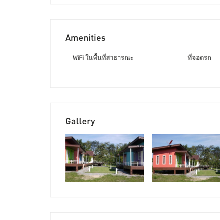
Amenities
WiFi ในพื้นที่สาธารณะ
ที่จอดรถ
Gallery