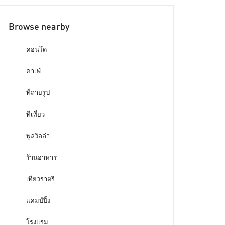
Browse nearby
คอนโด
คาเฟ่
ที่ถ่ายรูป
ที่เที่ยว
พูลวิลล่า
ร้านอาหาร
เที่ยวราตรี
แคมป์ปิ้ง
โรงแรม