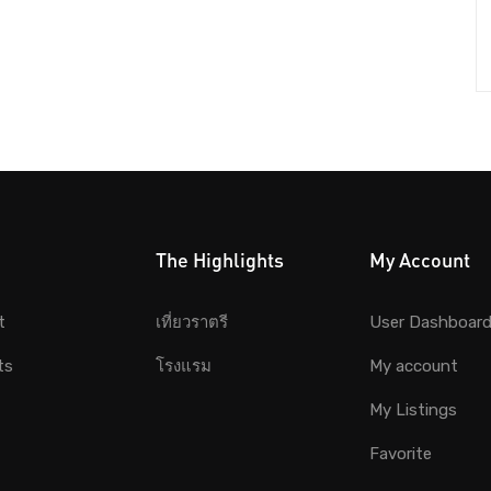
The Highlights
My Account
t
เที่ยวราตรี
User Dashboar
ts
โรงแรม
My account
My Listings
Favorite