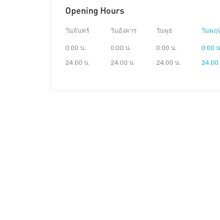
Opening Hours
วันจันทร์
วันอังคาร
วันพุธ
วันพฤห
0:00 น.
0:00 น.
0:00 น.
0:00 น
24:00 น.
24:00 น.
24:00 น.
24:00 