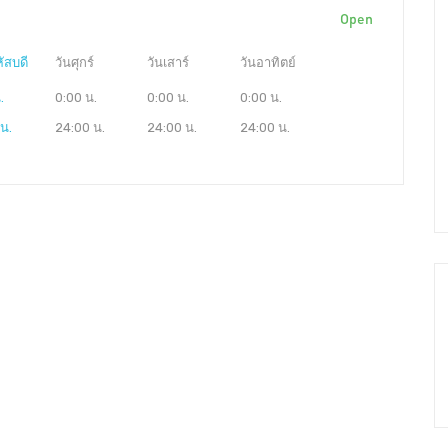
Open
ัสบดี
วันศุกร์
วันเสาร์
วันอาทิตย์
.
0:00 น.
0:00 น.
0:00 น.
น.
24:00 น.
24:00 น.
24:00 น.