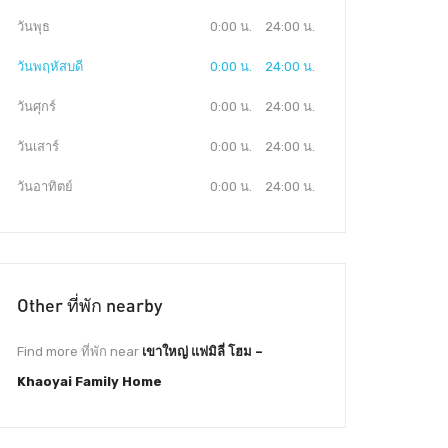
วันพุธ
0:00 น.
24:00 น.
วันพฤหัสบดี
0:00 น.
24:00 น.
วันศุกร์
0:00 น.
24:00 น.
วันเสาร์
0:00 น.
24:00 น.
วันอาทิตย์
0:00 น.
24:00 น.
Other ที่พัก nearby
Find more ที่พัก near
เขาใหญ่ แฟมิลี่ โฮม –
Khaoyai Family Home