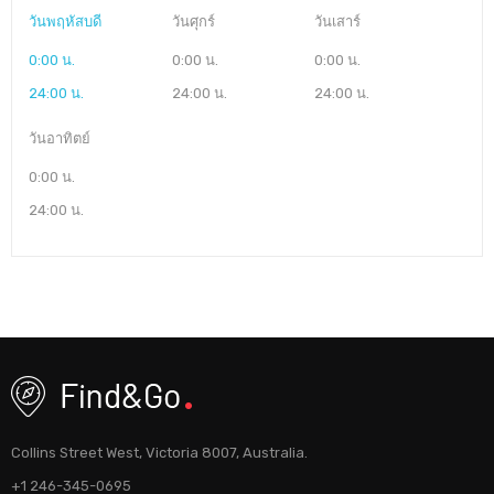
วันพฤหัสบดี
วันศุกร์
วันเสาร์
0:00 น.
0:00 น.
0:00 น.
24:00 น.
24:00 น.
24:00 น.
วันอาทิตย์
0:00 น.
24:00 น.
Collins Street West, Victoria 8007, Australia.
+1 246-345-0695