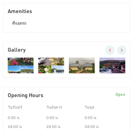
Amenities
ที่จอดรถ
Gallery
Opening Hours
Open
วันจันทร์
วันอังคาร
วันพุธ
0:00 น.
0:00 น.
0:00 น.
24:00 น.
24:00 น.
24:00 น.