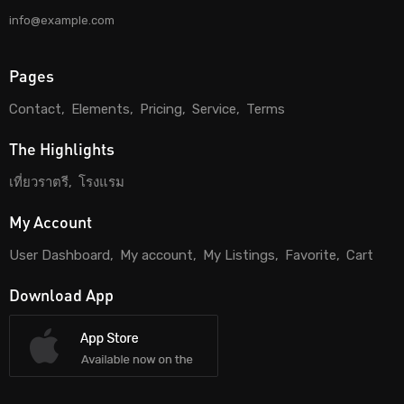
info@example.com
Pages
Contact
Elements
Pricing
Service
Terms
The Highlights
เที่ยวราตรี
โรงแรม
My Account
User Dashboard
My account
My Listings
Favorite
Cart
Download App