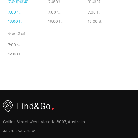
วันพฤหัสบดี
วันศุกร์
วันเสาร์
7:00 น.
7:00 น.
7:00 น.
19:00 น.
19:00 น.
19:00 น.
วันอาทิตย์
7:00 น.
19:00 น.
Collins Street West, Victoria 8007, Australia.
+1 246-345-0695