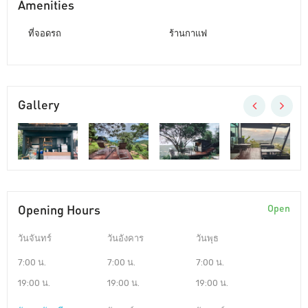
Amenities
ที่จอดรถ
ร้านกาแฟ
Gallery
Opening Hours
Open
วันจันทร์
วันอังคาร
วันพุธ
7:00 น.
7:00 น.
7:00 น.
19:00 น.
19:00 น.
19:00 น.