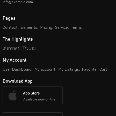
info@example.com
Pages
Contact
Elements
Pricing
Service
Terms
The Highlights
เที่ยวราตรี
โรงแรม
My Account
User Dashboard
My account
My Listings
Favorite
Cart
Download App