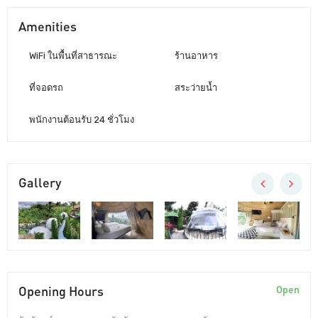
Amenities
WiFi ในพื้นที่สาธารณะ
ร้านอาหาร
ที่จอดรถ
สระว่ายน้ำ
พนักงานต้อนรับ 24 ชั่วโมง
Gallery
Opening Hours
Open