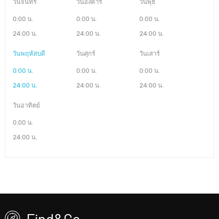
วันจันทร์
วันอังคาร
วันพุธ
0:00 น.
0:00 น.
0:00 น.
24:00 น.
24:00 น.
24:00 น.
วันพฤหัสบดี
วันศุกร์
วันเสาร์
0:00 น.
0:00 น.
0:00 น.
24:00 น.
24:00 น.
24:00 น.
วันอาทิตย์
0:00 น.
24:00 น.