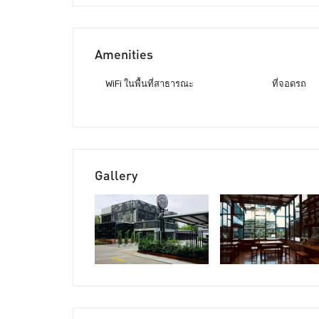
Amenities
WiFi ในพื้นที่สาธารณะ
ที่จอดรถ
Gallery