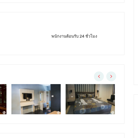
พนักงานต้อนรับ 24 ชั่วโมง