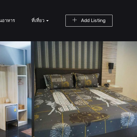
านอาหาร
ที่เที่ยว
Add Listing