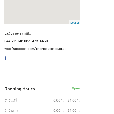
Leaflet
อ.เมือง นครราชสีมา
044-211-148,083-478-4430
web.facebook.com/TheNestHotelKorat
Opening Hours
Open
วันจันทร์
0:00 น.
24:00 น.
วันอังคาร
0:00 น.
24:00 น.