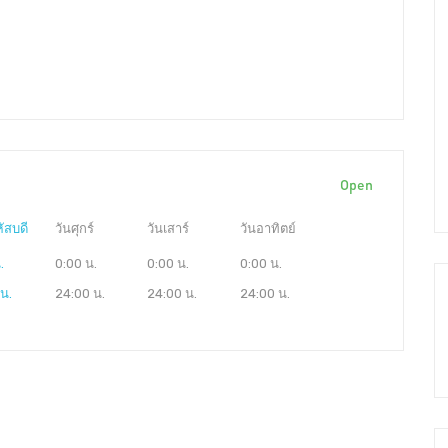
Open
ัสบดี
วันศุกร์
วันเสาร์
วันอาทิตย์
.
0:00 น.
0:00 น.
0:00 น.
น.
24:00 น.
24:00 น.
24:00 น.