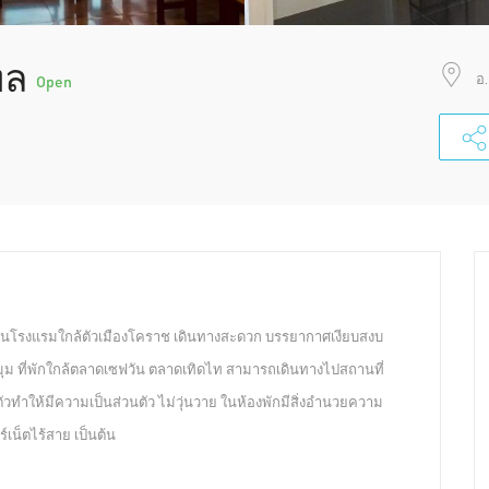
ทล
อ
Open
็นโรงแรมใกล้ตัวเมืองโคราช เดินทางสะดวก บรรยากาศเงียบสงบ
ุม ที่พักใกล้ตลาดเซฟวัน ตลาดเทิดไท สามารถเดินทางไปสถานที่
ตัวทำให้มีความเป็นส่วนตัว ไม่วุ่นวาย ในห้องพักมีสิ่งอำนวยความ
ร์เน็ตไร้สาย เป็นต้น