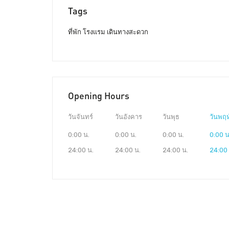
Tags
ที่พัก โรงแรม เดินทางสะดวก
Opening Hours
วันจันทร์
วันอังคาร
วันพุธ
วันพฤห
0:00 น.
0:00 น.
0:00 น.
0:00 น
24:00 น.
24:00 น.
24:00 น.
24:00 