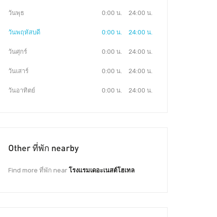
วันพุธ
0:00 น.
24:00 น.
วันพฤหัสบดี
0:00 น.
24:00 น.
วันศุกร์
0:00 น.
24:00 น.
วันเสาร์
0:00 น.
24:00 น.
วันอาทิตย์
0:00 น.
24:00 น.
Other ที่พัก nearby
Find more ที่พัก near
โรงแรมเดอะเนสต์โฮเทล