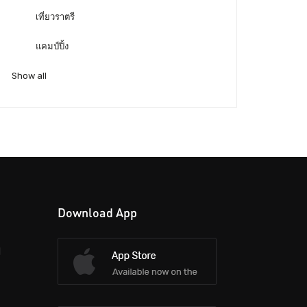
เที่ยวราตรี
แคมป์ปิ้ง
Show all
Download App
d