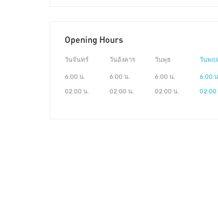
Opening Hours
วันจันทร์
วันอังคาร
วันพุธ
วันพฤห
6:00 น.
6:00 น.
6:00 น.
6:00 น
02:00 น.
02:00 น.
02:00 น.
02:00 