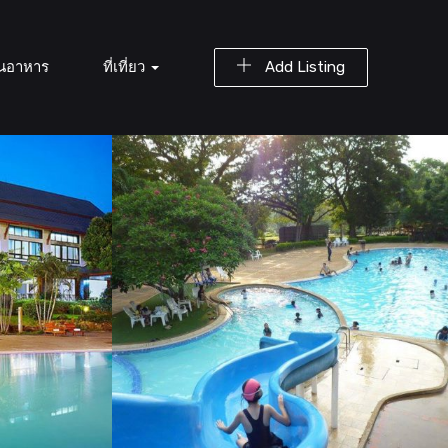
านอาหาร
ที่เที่ยว
Add Listing