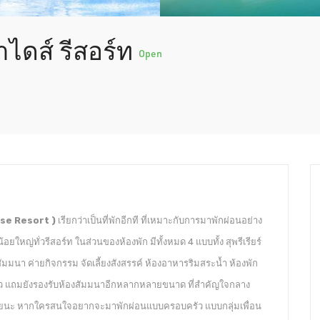
ไดส์ รีสอร์ท
Open
ise Resort )
เรียกว่าเป็นที่พักอีกที ที่เหมาะกับการมาพักผ่อนอย่าง
อยใหญ่ทั่วรีสอร์ท ในส่วนของห้องพัก มีทั้งหมด 4 แบบทั้ง สุพรีเรียร์
มมนา ค่ายกิจกรรม จัดเลี้ยงสังสรรค์ ห้องอาหารริมสระน้ำ ห้องพัก
ว แถมยังรองรับห้องสัมมนาอีกหลากหลายขนาด ที่สำคัญใจกลาง
ด้วยนะ หากใครสนใจอยากจะมาพักผ่อนแบบครอบครัว แบบกลุ่มเพื่อน