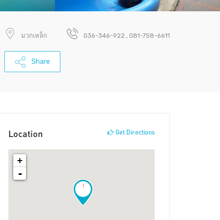
มวกเหล็ก
036-346-922 , 081-758-6611
Share
Location
Get Directions
+
-
!