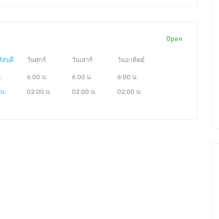
Open
ัสบดี
วันศุกร์
วันเสาร์
วันอาทิตย์
.
6:00 น.
6:00 น.
6:00 น.
น.
02:00 น.
02:00 น.
02:00 น.