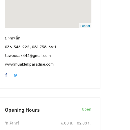
Leaflet
มวกเหล็ก
036-346-922 , 081-758-6611
taweesak442@gmail.com
www.muaklekparadise.com
Opening Hours
Open
วันจันทร์
6:00 น.
02:00 น.