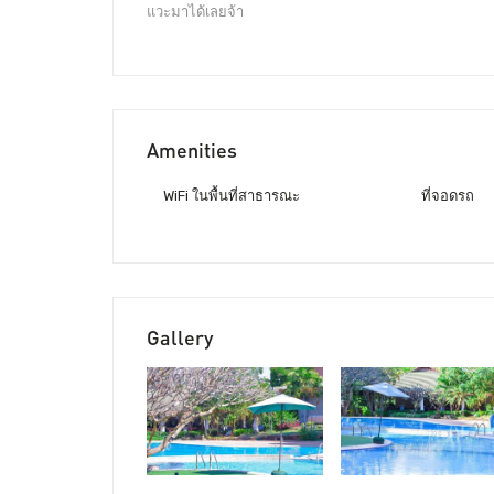
แวะมาได้เลยจ้า
Amenities
WiFi ในพื้นที่สาธารณะ
ที่จอดรถ
Gallery