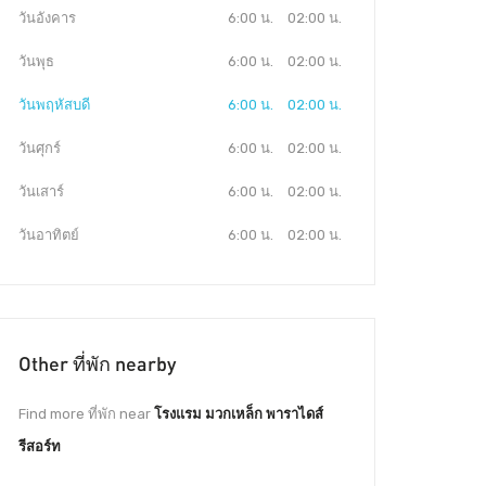
วันอังคาร
6:00 น.
02:00 น.
วันพุธ
6:00 น.
02:00 น.
วันพฤหัสบดี
6:00 น.
02:00 น.
วันศุกร์
6:00 น.
02:00 น.
วันเสาร์
6:00 น.
02:00 น.
วันอาทิตย์
6:00 น.
02:00 น.
Other ที่พัก nearby
Find more ที่พัก near
โรงแรม มวกเหล็ก พาราไดส์
รีสอร์ท