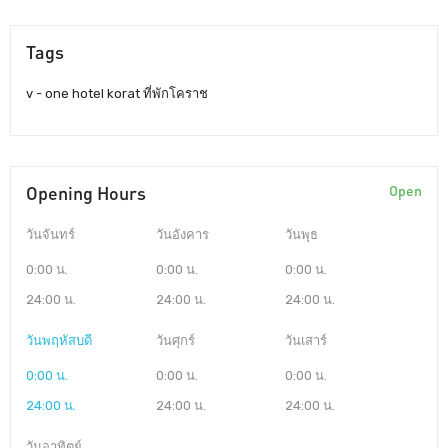
Tags
v - one hotel korat ที่พักโคราช
Opening Hours
Open
วันจันทร์
วันอังคาร
วันพุธ
0:00 น.
0:00 น.
0:00 น.
24:00 น.
24:00 น.
24:00 น.
วันพฤหัสบดี
วันศุกร์
วันเสาร์
0:00 น.
0:00 น.
0:00 น.
24:00 น.
24:00 น.
24:00 น.
วันอาทิตย์