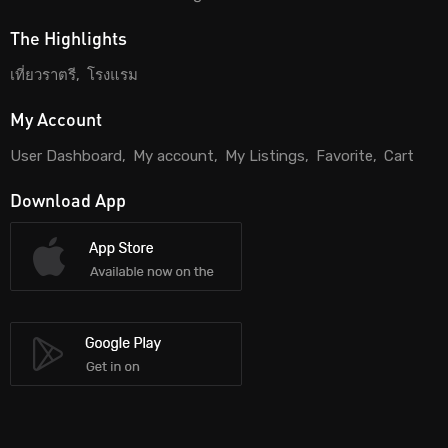
The Highlights
เที่ยวราตรี
โรงแรม
My Account
User Dashboard
My account
My Listings
Favorite
Cart
Download App