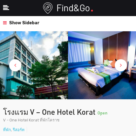
Show Sidebar
โรงแรม V – One Hotel Korat
Open
V - One Hotel Korat ที่พักโคราช
ที่พัก
,
รีสอร์ท