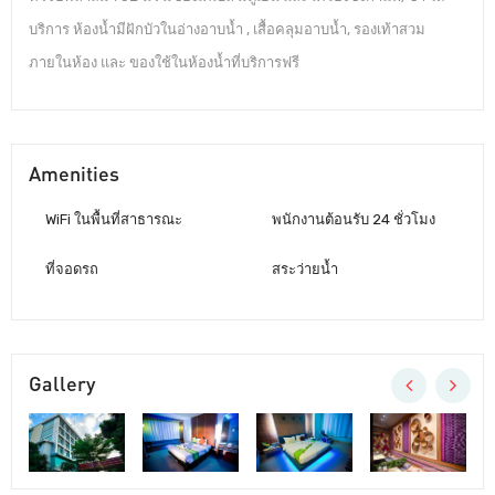
บริการ ห้องน้ำมีฝักบัวในอ่างอาบน้ำ , เสื้อคลุมอาบน้ำ, รองเท้าสวม
ภายในห้อง และ ของใช้ในห้องน้ำที่บริการฟรี
Amenities
WiFi ในพื้นที่สาธารณะ
พนักงานต้อนรับ 24 ชั่วโมง
ที่จอดรถ
สระว่ายน้ำ
Gallery