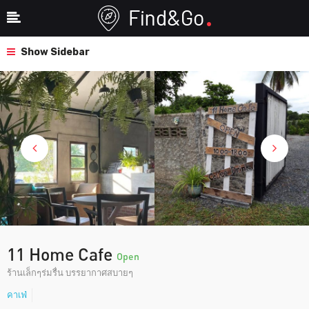
Show Sidebar
11 Home Cafe
Open
ร้านเล็กๆร่มรื่น บรรยากาศสบายๆ
คาเฟ่