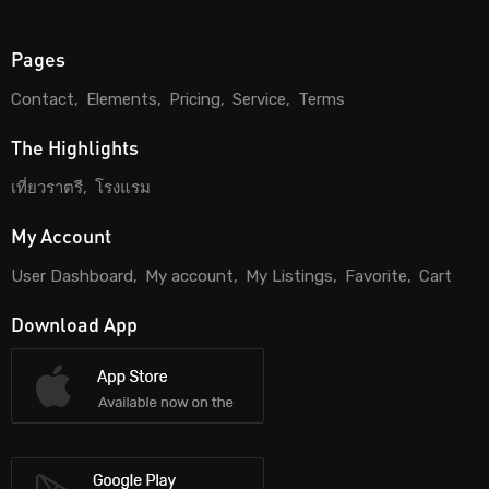
Pages
Contact
Elements
Pricing
Service
Terms
The Highlights
เที่ยวราตรี
โรงแรม
My Account
User Dashboard
My account
My Listings
Favorite
Cart
Download App