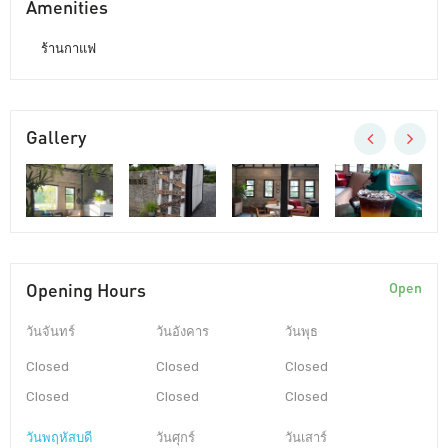
Amenities
ร้านกาแฟ
Gallery
Opening Hours
Open
วันจันทร์
วันอังคาร
วันพุธ
Closed
Closed
Closed
Closed
Closed
Closed
วันพฤหัสบดี
วันศุกร์
วันเสาร์