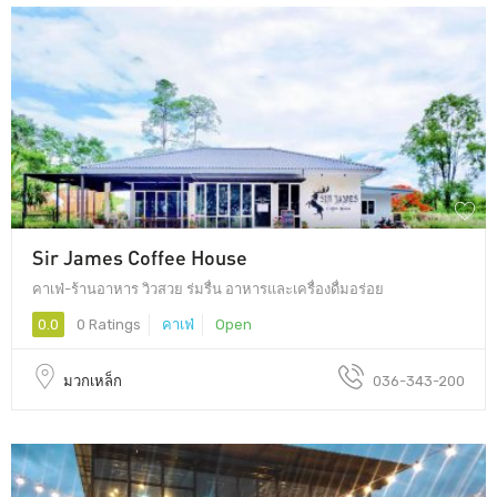
Sir James Coffee House
คาเฟ่-ร้านอาหาร วิวสวย ร่มรื่น อาหารและเครื่องดื่มอร่อย
0.0
0 Ratings
คาเฟ่
Open
มวกเหล็ก
036-343-200