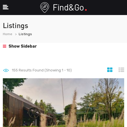
Listings
Home
Listings
Show Sidebar
155
Results Found (Showing 1 - 10)