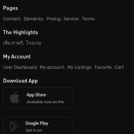
Pages
Contact
Elements
Pricing
Service
Terms
The Highlights
เที่ยวราตรี
โรงแรม
My Account
User Dashboard
My account
My Listings
Favorite
Cart
Download App