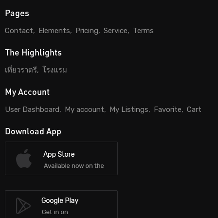
Pages
Contact
Elements
Pricing
Service
Terms
The Highlights
เที่ยวราตรี
โรงแรม
My Account
User Dashboard
My account
My Listings
Favorite
Cart
Download App