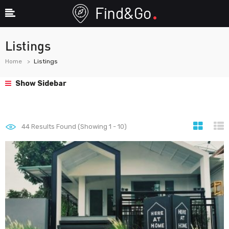
Listings
Home
Listings
Show Sidebar
44
Results Found (Showing 1 - 10)