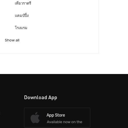
เที่ยวราตรี
แคมป์ปิ้ง
โรงแรม
Show all
Download App
d