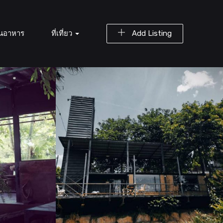
านอาหาร
ที่เที่ยว
Add Listing