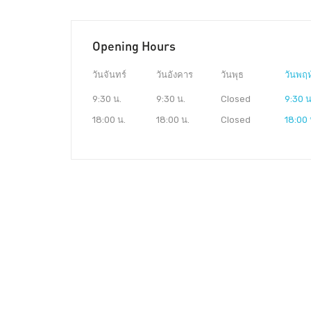
Opening Hours
วันจันทร์
วันอังคาร
วันพุธ
วันพฤห
9:30 น.
9:30 น.
Closed
9:30 น
18:00 น.
18:00 น.
Closed
18:00 