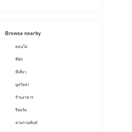
Browse nearby
คอนโด
ที่พัก
ที่เที่ยว
พูลวิลล่า
ร้านอาหาร
รีสอร์ท
ลานกางเต้นท์