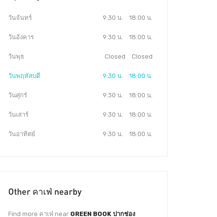
วันจันทร์
9:30 น.
18:00 น.
วันอังคาร
9:30 น.
18:00 น.
วันพุธ
Closed
Closed
วันพฤหัสบดี
9:30 น.
18:00 น.
วันศุกร์
9:30 น.
18:00 น.
วันเสาร์
9:30 น.
18:00 น.
วันอาทิตย์
9:30 น.
18:00 น.
Other คาเฟ่ nearby
Find more คาเฟ่ near
GREEN BOOK ปากช่อง