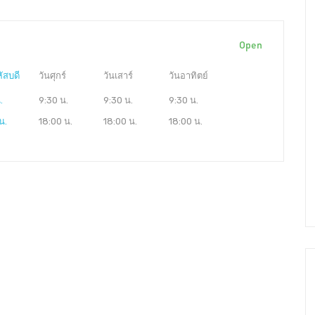
Open
ัสบดี
วันศุกร์
วันเสาร์
วันอาทิตย์
.
9:30 น.
9:30 น.
9:30 น.
น.
18:00 น.
18:00 น.
18:00 น.