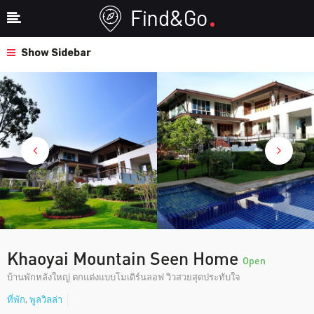
Show Sidebar
Khaoyai Mountain Seen Home
Open
บ้านพักหลังใหญ่ ตกแต่งแบบโมเดิร์นลอฟ วิวสวยสุดประทับใจ
ที่พัก
,
พูลวิลล่า