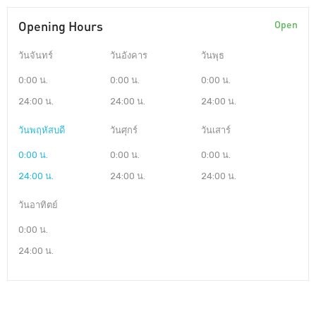
Opening Hours
Open
วันจันทร์
วันอังคาร
วันพุธ
0:00 น.
0:00 น.
0:00 น.
24:00 น.
24:00 น.
24:00 น.
วันพฤหัสบดี
วันศุกร์
วันเสาร์
0:00 น.
0:00 น.
0:00 น.
24:00 น.
24:00 น.
24:00 น.
วันอาทิตย์
0:00 น.
24:00 น.