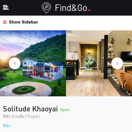
Show Sidebar
Solitude Khaoyai
Open
ที่พัก บ้านเดี่ยว วิวภูเขา
ที่พัก