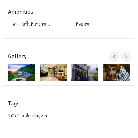
Amenities
WiFi ในพื้นที่สาธารณะ
ที่จอดรถ
Gallery
Tags
ที่พัก บ้านเดี่ยว วิวภูเขา