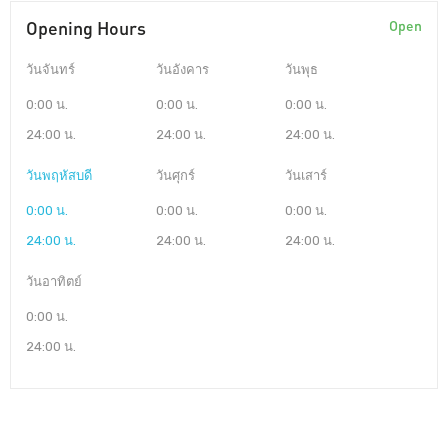
Opening Hours
Open
วันจันทร์
วันอังคาร
วันพุธ
0:00 น.
0:00 น.
0:00 น.
24:00 น.
24:00 น.
24:00 น.
วันพฤหัสบดี
วันศุกร์
วันเสาร์
0:00 น.
0:00 น.
0:00 น.
24:00 น.
24:00 น.
24:00 น.
วันอาทิตย์
0:00 น.
24:00 น.