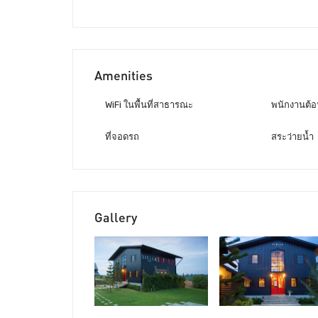
Amenities
WiFi ในพื้นที่สาธารณะ
พนักงานต้อน
ที่จอดรถ
สระว่ายน้ำ
Gallery