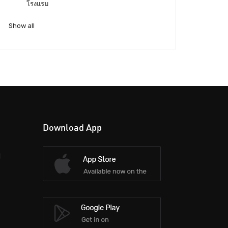
โรงแรม
Show all
Download App
d