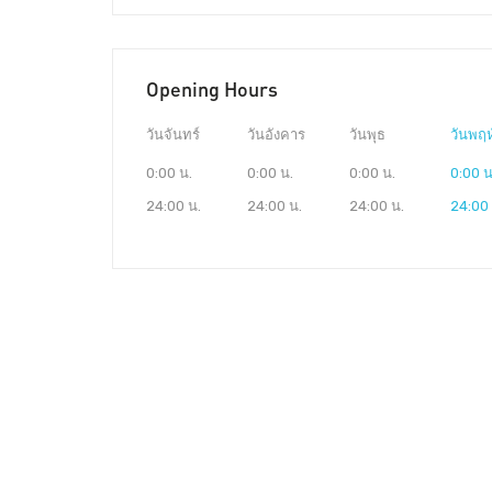
Opening Hours
วันจันทร์
วันอังคาร
วันพุธ
วันพฤห
0:00 น.
0:00 น.
0:00 น.
0:00 น
24:00 น.
24:00 น.
24:00 น.
24:00 