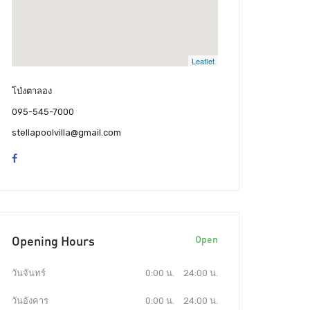
Leaflet
โป่งตาลอง
095-545-7000
stellapoolvilla@gmail.com
Opening Hours
Open
วันจันทร์
0:00 น.
24:00 น.
วันอังคาร
0:00 น.
24:00 น.