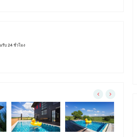
รับ 24 ชั่วโมง