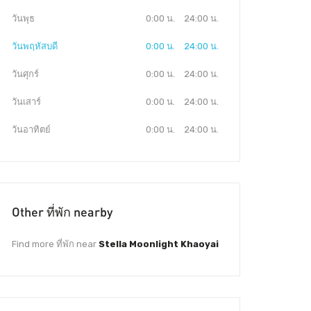
วันพุธ
0:00 น.
24:00 น.
วันพฤหัสบดี
0:00 น.
24:00 น.
วันศุกร์
0:00 น.
24:00 น.
วันเสาร์
0:00 น.
24:00 น.
วันอาทิตย์
0:00 น.
24:00 น.
Other ที่พัก nearby
Find more ที่พัก near
Stella Moonlight Khaoyai