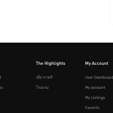
The Highlights
My Account
t
เที่ยวราตรี
User Dashboar
ts
โรงแรม
My account
My Listings
Favorite