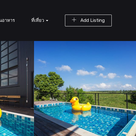
านอาหาร
ที่เที่ยว
Add Listing