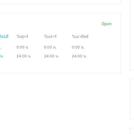
Open
ัสบดี
วันศุกร์
วันเสาร์
วันอาทิตย์
.
0:00 น.
0:00 น.
0:00 น.
น.
24:00 น.
24:00 น.
24:00 น.