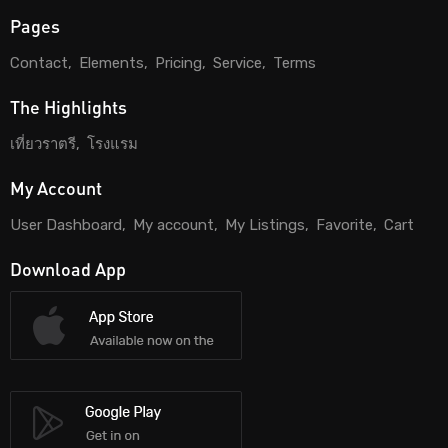
Pages
Contact
Elements
Pricing
Service
Terms
The Highlights
เที่ยวราตรี
โรงแรม
My Account
User Dashboard
My account
My Listings
Favorite
Cart
Download App