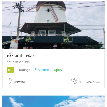
เซิ้ง ณ ปากช่อง
ร้านอาหาร นั่งชิวๆ
0.0
0 Ratings
ร้านอาหาร
Open
ปากช่อง
095-324-1533