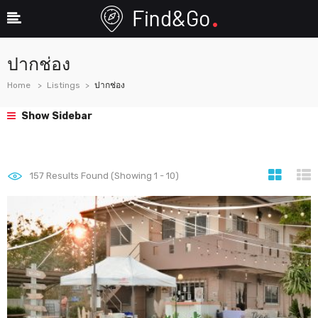
ปากช่อง
Home
Listings
ปากช่อง
Show Sidebar
157
Results Found (Showing 1 - 10)