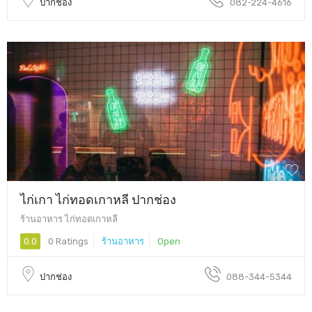
ปากช่อง
082-224-4616
ไก่เกา ไก่ทอดเกาหลี ปากช่อง
ร้านอาหาร ไก่ทอดเกาหลี
0.0
0 Ratings
ร้านอาหาร
Open
ปากช่อง
088-344-5344