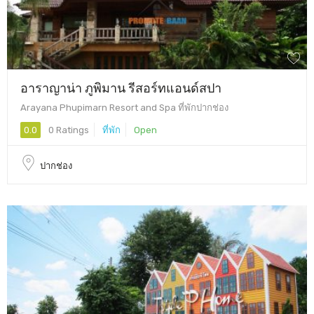
อาราญาน่า ภูพิมาน รีสอร์ทแอนด์สปา
Arayana Phupimarn Resort and Spa ที่พักปากช่อง
0.0
0 Ratings
ที่พัก
Open
ปากช่อง