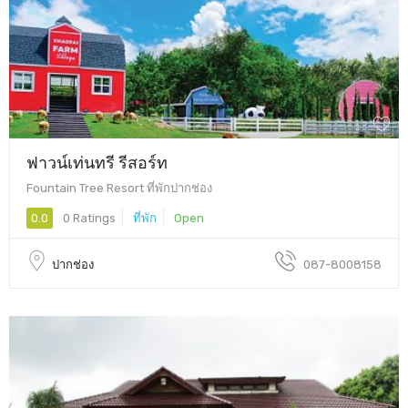
ฟาวน์เท่นทรี รีสอร์ท
Fountain Tree Resort ที่พักปากช่อง
0.0
0 Ratings
ที่พัก
Open
ปากช่อง
087-8008158