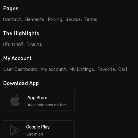
Pages
Contact
Elements
Pricing
Service
Terms
The Highlights
เที่ยวราตรี
โรงแรม
My Account
User Dashboard
My account
My Listings
Favorite
Cart
Download App