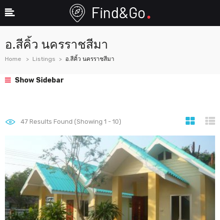
อ.สีคิ้ว นครราชสีมา
Home
Listings
อ.สีคิ้ว นครราชสีมา
Show Sidebar
47
Results Found (Showing 1 - 10)