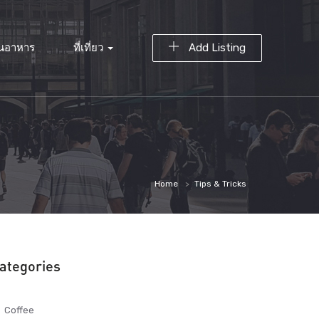
านอาหาร
ที่เที่ยว
Add Listing
Home
Tips & Tricks
ategories
Coffee