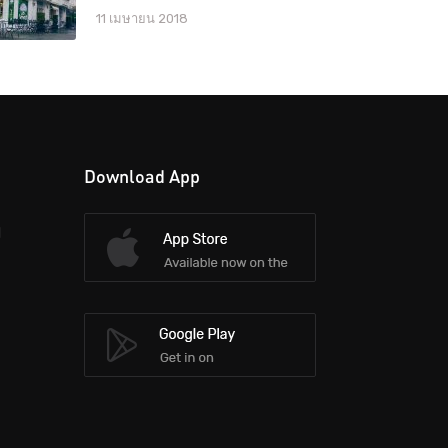
11 เมษายน 2018
Download App
d