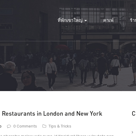
ที่พักเขาใหญ่
คาเฟ่
ร้
 Restaurants in London and New York
C
o
0 Comments
Tips & Tricks