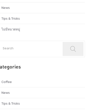
News
Tips & Tricks
ไม่มีหมวดหมู่
ategories
Coffee
News
Tips & Tricks